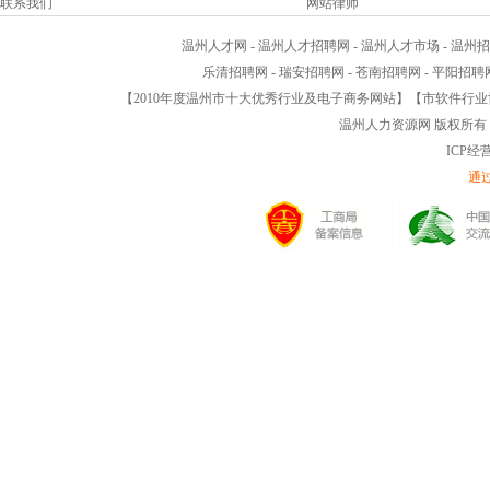
联系我们
网站律师
温州人才网 - 温州人才招聘网 - 温州人才市场 - 温州招
乐清招聘网 - 瑞安招聘网 - 苍南招聘网 - 平阳招聘网 
【2010年度温州市十大优秀行业及电子商务网站】【市软件行
温州人力资源网 版权所有 不得
ICP经营
通过