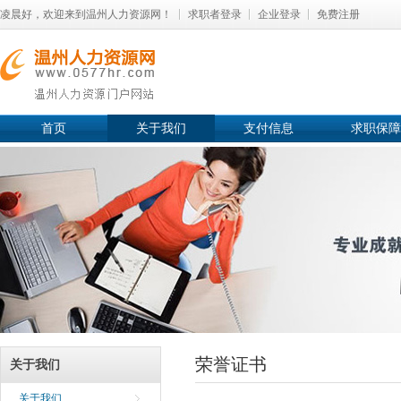
凌晨好，欢迎来到温州人力资源网！
求职者登录
企业登录
免费注册
首页
关于我们
支付信息
求职保障
荣誉证书
关于我们
关于我们