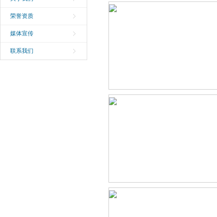
荣誉资质
媒体宣传
联系我们