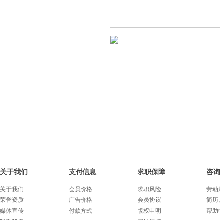
关于我们
支付信息
求职保障
咨询
关于我们
会员价格
求职风险
劳动
荣誉资质
广告价格
会员协议
简历
媒体宣传
付款方式
版权申明
帮助